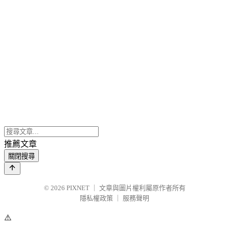
推薦文章
關閉搜尋
© 2026
PIXNET
｜
文章與圖片權利屬原作者所有
隱私權政策
｜
服務聲明
⚠️