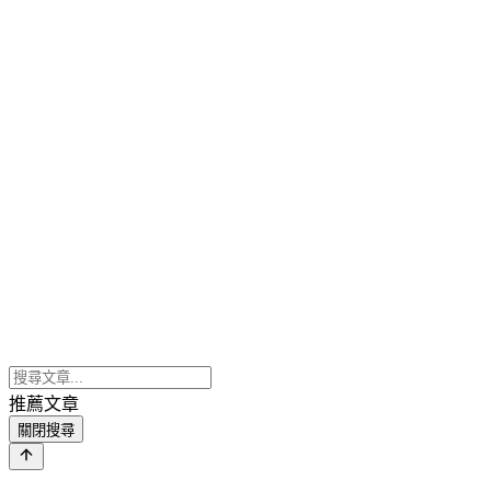
推薦文章
關閉搜尋