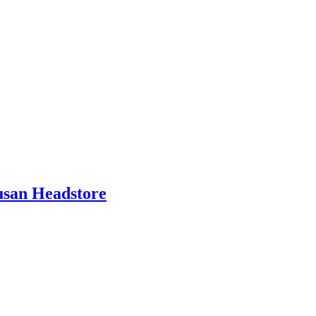
san Headstore