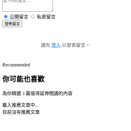
公開留言
私密留言
發佈留言
請先
登入
以發表留言。
Recommended
你可能也喜歡
為你精選 3 篇值得延伸閱讀的內容
載入推薦文章中...
目前沒有推薦文章