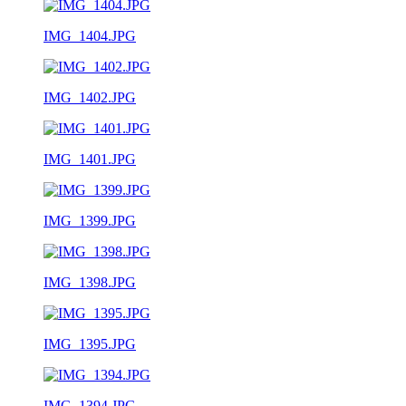
IMG_1404.JPG
IMG_1402.JPG
IMG_1401.JPG
IMG_1399.JPG
IMG_1398.JPG
IMG_1395.JPG
IMG_1394.JPG