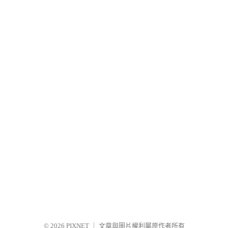
© 2026
PIXNET
｜
文章與圖片權利屬原作者所有