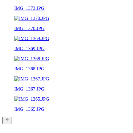
IMG_1373.JPG
IMG_1370.JPG
IMG_1369.JPG
IMG_1368.JPG
IMG_1367.JPG
IMG_1365.JPG