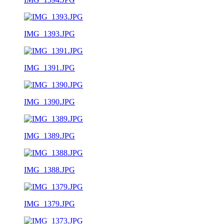
IMG_1393.JPG
IMG_1391.JPG
IMG_1390.JPG
IMG_1389.JPG
IMG_1388.JPG
IMG_1379.JPG