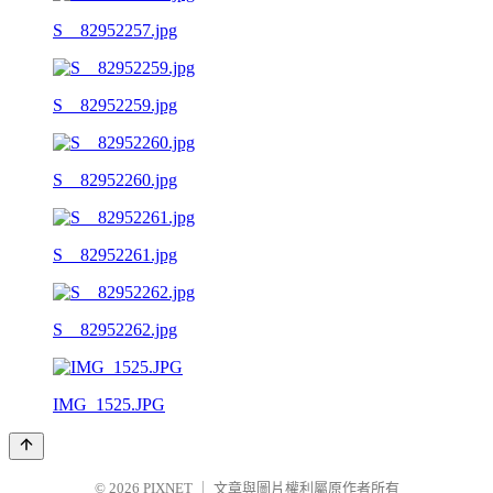
S__82952257.jpg
S__82952259.jpg
S__82952260.jpg
S__82952261.jpg
S__82952262.jpg
IMG_1525.JPG
© 2026
PIXNET
｜
文章與圖片權利屬原作者所有