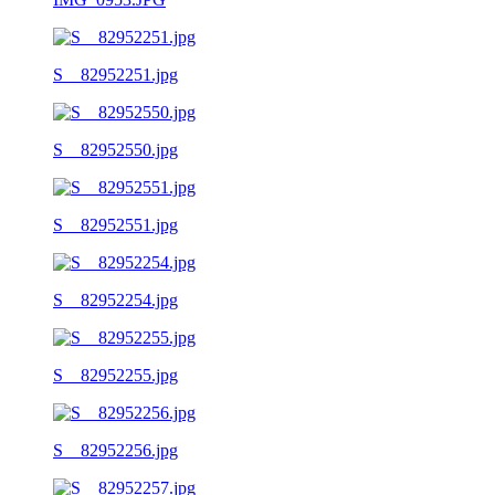
S__82952251.jpg
S__82952550.jpg
S__82952551.jpg
S__82952254.jpg
S__82952255.jpg
S__82952256.jpg