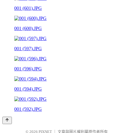
001 (601).JPG
001 (600).JPG
001 (597).JPG
001 (596).JPG
001 (594).JPG
001 (592).JPG
© 2026
PIXNET
｜
文章與圖片權利屬原作者所有