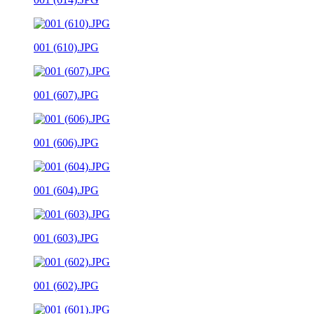
001 (610).JPG
001 (607).JPG
001 (606).JPG
001 (604).JPG
001 (603).JPG
001 (602).JPG