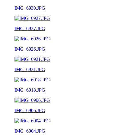
IMG_6930.JPG
IMG_6927.JPG
IMG_6926.JPG
IMG_6921.JPG
IMG_6918.JPG
IMG_6906.JPG
IMG_6904.JPG