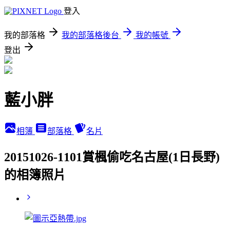
登入
我的部落格
我的部落格後台
我的帳號
登出
藍小胖
相簿
部落格
名片
20151026-1101賞楓偷吃名古屋(1日長野)
的相簿照片