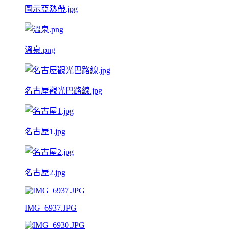
圖示亞熱帶.jpg
溫泉.png
名古屋觀光巴路線.jpg
名古屋1.jpg
名古屋2.jpg
IMG_6937.JPG