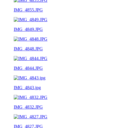
IMG_4855.JPG
IMG_4849.JPG
IMG_4848.JPG
IMG_4844.JPG
IMG_4843.jpg
IMG_4832.JPG
IMG_4827.JPG