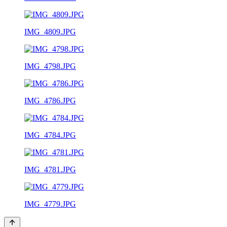
IMG_4809.JPG
IMG_4798.JPG
IMG_4786.JPG
IMG_4784.JPG
IMG_4781.JPG
IMG_4779.JPG