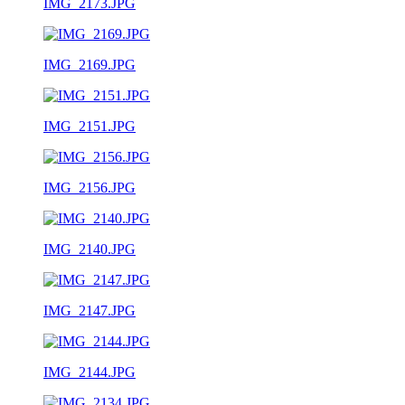
IMG_2173.JPG
IMG_2169.JPG
IMG_2151.JPG
IMG_2156.JPG
IMG_2140.JPG
IMG_2147.JPG
IMG_2144.JPG