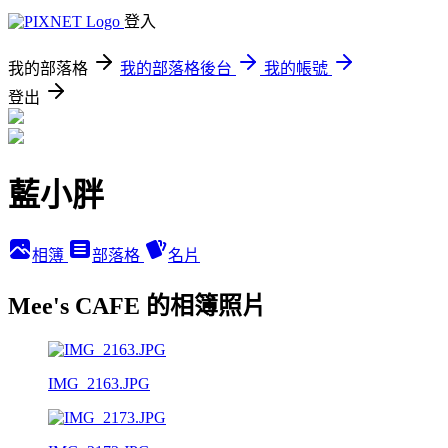
登入
我的部落格
我的部落格後台
我的帳號
登出
藍小胖
相簿
部落格
名片
Mee's CAFE 的相簿照片
IMG_2163.JPG