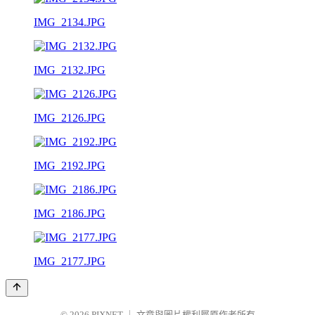
IMG_2134.JPG
IMG_2132.JPG
IMG_2126.JPG
IMG_2192.JPG
IMG_2186.JPG
IMG_2177.JPG
© 2026
PIXNET
｜
文章與圖片權利屬原作者所有