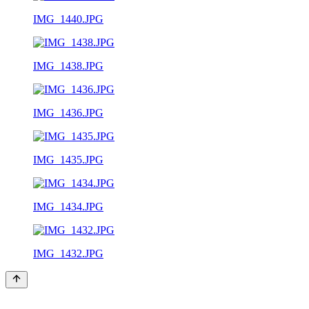
IMG_1440.JPG
IMG_1438.JPG
IMG_1436.JPG
IMG_1435.JPG
IMG_1434.JPG
IMG_1432.JPG