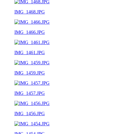
IMG_1468.JPG
IMG_1466.JPG
IMG_1461.JPG
IMG_1459.JPG
IMG_1457.JPG
IMG_1456.JPG
IMG_1454.JPG