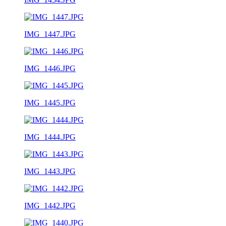
IMG_1447.JPG
IMG_1446.JPG
IMG_1445.JPG
IMG_1444.JPG
IMG_1443.JPG
IMG_1442.JPG