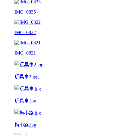
IMG_0835
IMG_0822
IMG_0821
玩具車2.jpg
玩具車.jpg
梅小路.jpg