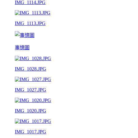
IMG_1114.JPG
IMG_1113.JPG
事憶圖
IMG_1028.JPG
IMG_1027.JPG
IMG_1020.JPG
IMG_1017.JPG