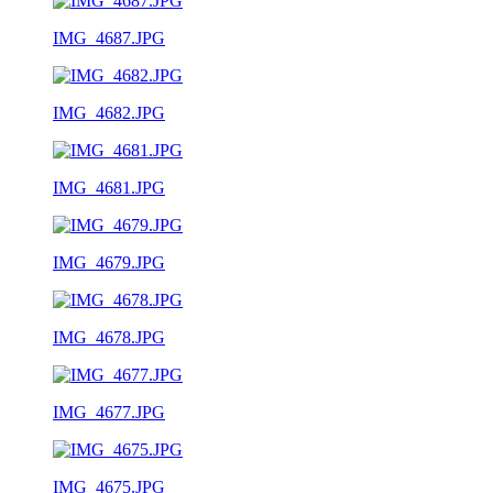
IMG_4687.JPG
IMG_4682.JPG
IMG_4681.JPG
IMG_4679.JPG
IMG_4678.JPG
IMG_4677.JPG
IMG_4675.JPG