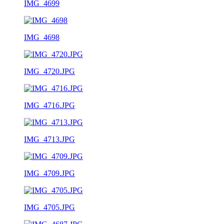
IMG_4699
IMG_4698
IMG_4720.JPG
IMG_4716.JPG
IMG_4713.JPG
IMG_4709.JPG
IMG_4705.JPG