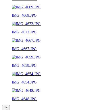
IMG_4669.JPG
IMG_4672.JPG
IMG_4667.JPG
IMG_4659.JPG
IMG_4654.JPG
IMG_4648.JPG