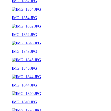
IMG_1857.JPG
IMG_1854.JPG
IMG_1852.JPG
IMG_1848.JPG
IMG_1845.JPG
IMG_1844.JPG
IMG_1840.JPG