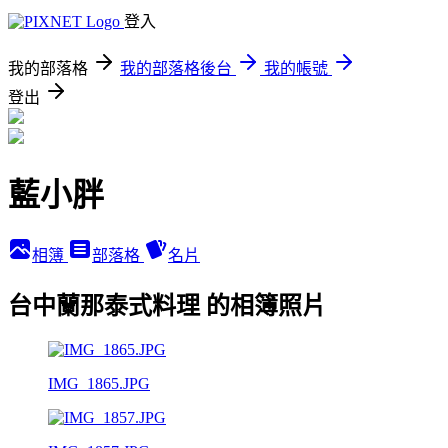
登入
我的部落格
我的部落格後台
我的帳號
登出
藍小胖
相簿
部落格
名片
台中蘭那泰式料理 的相簿照片
IMG_1865.JPG