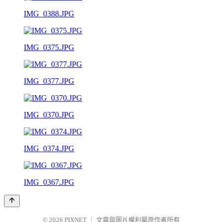
IMG_0388.JPG
IMG_0375.JPG
IMG_0377.JPG
IMG_0370.JPG
IMG_0374.JPG
IMG_0367.JPG
© 2026
PIXNET
｜
文章與圖片權利屬原作者所有