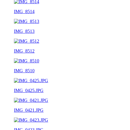
IMG_8514
IMG_8513
IMG_8512
IMG_8510
IMG_0425.JPG
IMG_0421.JPG
IMG_0423.JPG