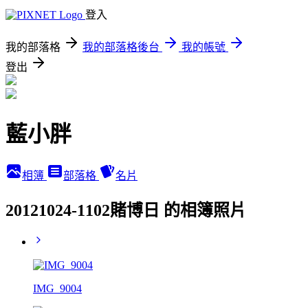
登入
我的部落格
我的部落格後台
我的帳號
登出
藍小胖
相簿
部落格
名片
20121024-1102賭博日 的相簿照片
IMG_9004