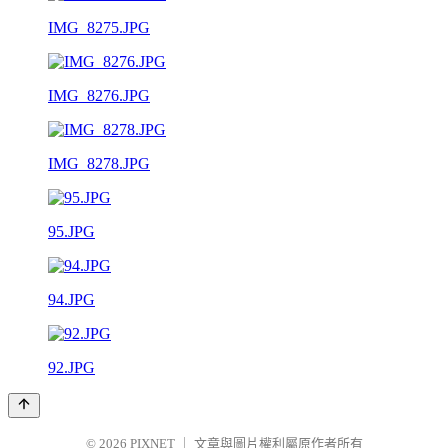
IMG_8275.JPG
IMG_8276.JPG
IMG_8278.JPG
95.JPG
94.JPG
92.JPG
© 2026
PIXNET
｜
文章與圖片權利屬原作者所有