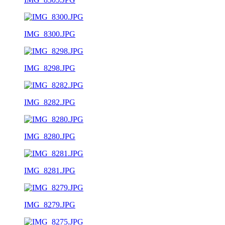
IMG_8300.JPG
IMG_8298.JPG
IMG_8282.JPG
IMG_8280.JPG
IMG_8281.JPG
IMG_8279.JPG