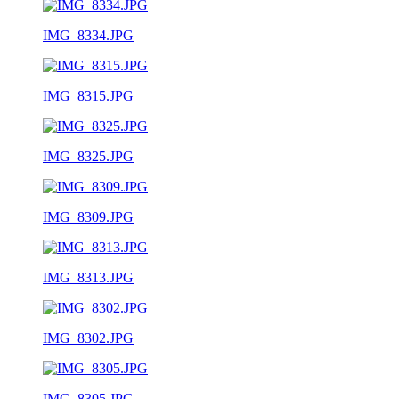
IMG_8334.JPG
IMG_8315.JPG
IMG_8325.JPG
IMG_8309.JPG
IMG_8313.JPG
IMG_8302.JPG
IMG_8305.JPG