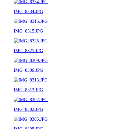
IMG_8334.JPG
IMG_8315.JPG
IMG_8325.JPG
IMG_8309.JPG
IMG_8313.JPG
IMG_8302.JPG
IMG_8305.JPG