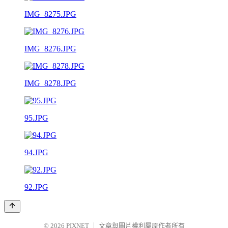
IMG_8275.JPG
IMG_8276.JPG
IMG_8278.JPG
95.JPG
94.JPG
92.JPG
© 2026
PIXNET
｜
文章與圖片權利屬原作者所有