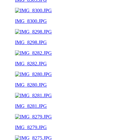
IMG_8300.JPG
IMG_8298.JPG
IMG_8282.JPG
IMG_8280.JPG
IMG_8281.JPG
IMG_8279.JPG