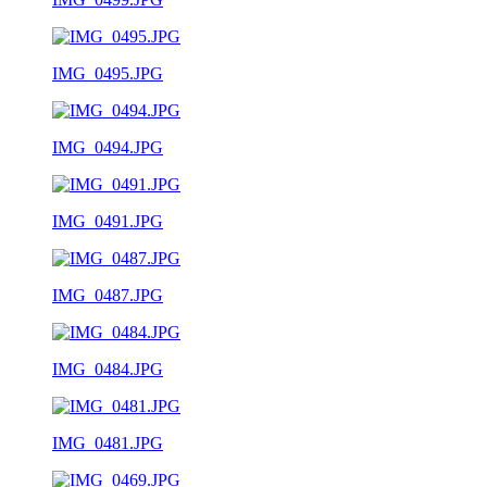
IMG_0495.JPG
IMG_0494.JPG
IMG_0491.JPG
IMG_0487.JPG
IMG_0484.JPG
IMG_0481.JPG