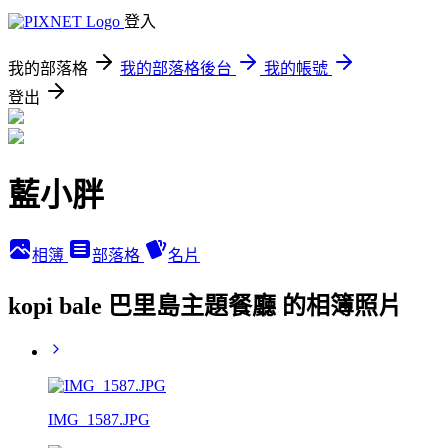
登入
我的部落格
我的部落格後台
我的帳號
登出
藍小胖
相簿
部落格
名片
kopi bale 巴里島主題餐廳 的相簿照片
IMG_1587.JPG