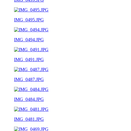
IMG_0495.JPG
IMG_0494.JPG
IMG_0491.JPG
IMG_0487.JPG
IMG_0484.JPG
IMG_0481.JPG