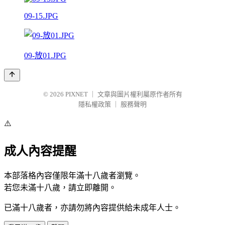
09-15.JPG
09-放01.JPG
© 2026
PIXNET
｜
文章與圖片權利屬原作者所有
隱私權政策
｜
服務聲明
⚠️
成人內容提醒
本部落格內容僅限年滿十八歲者瀏覽。
若您未滿十八歲，請立即離開。
已滿十八歲者，亦請勿將內容提供給未成年人士。