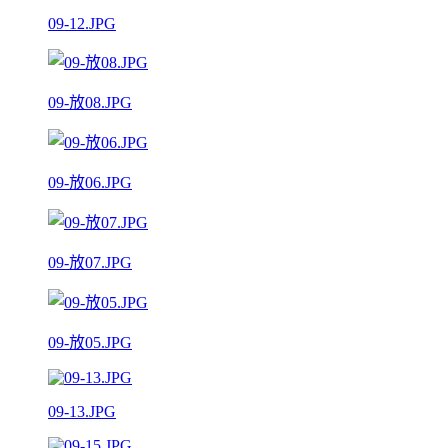
09-12.JPG
09-放08.JPG
09-放06.JPG
09-放07.JPG
09-放05.JPG
09-13.JPG