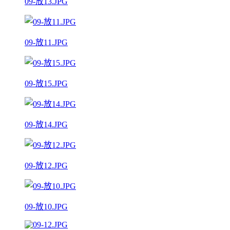
09-放13.JPG
09-放11.JPG
09-放15.JPG
09-放14.JPG
09-放12.JPG
09-放10.JPG