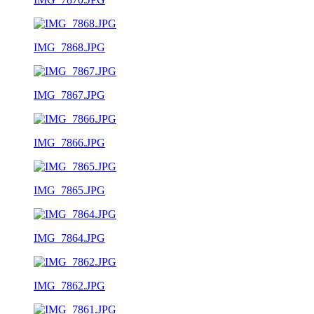
IMG_7868.JPG
IMG_7867.JPG
IMG_7866.JPG
IMG_7865.JPG
IMG_7864.JPG
IMG_7862.JPG