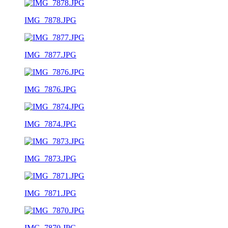
IMG_7878.JPG
IMG_7877.JPG
IMG_7876.JPG
IMG_7874.JPG
IMG_7873.JPG
IMG_7871.JPG
IMG_7870.JPG