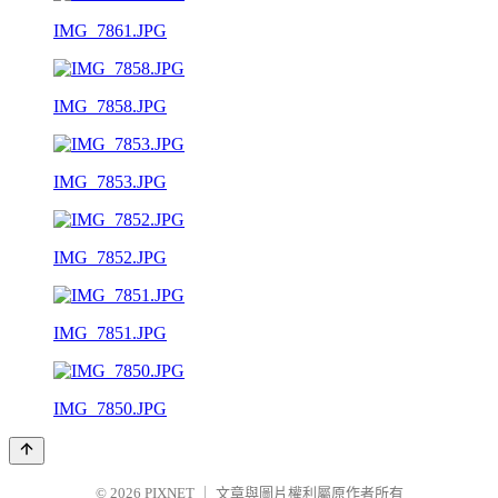
IMG_7861.JPG
IMG_7858.JPG
IMG_7853.JPG
IMG_7852.JPG
IMG_7851.JPG
IMG_7850.JPG
© 2026
PIXNET
｜
文章與圖片權利屬原作者所有