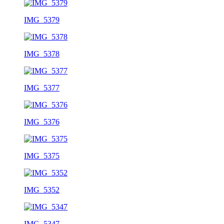
IMG_5379
IMG_5378
IMG_5377
IMG_5376
IMG_5375
IMG_5352
IMG_5347