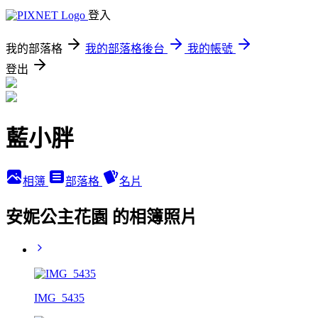
登入
我的部落格
我的部落格後台
我的帳號
登出
藍小胖
相簿
部落格
名片
安妮公主花園 的相簿照片
IMG_5435