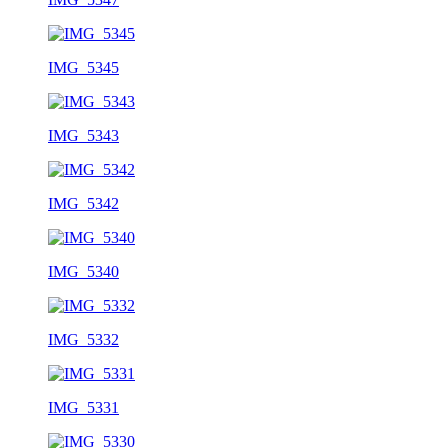
IMG_5345
IMG_5343
IMG_5342
IMG_5340
IMG_5332
IMG_5331