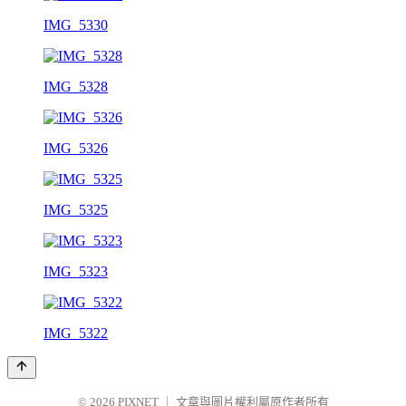
IMG_5330
IMG_5328
IMG_5326
IMG_5325
IMG_5323
IMG_5322
© 2026
PIXNET
｜
文章與圖片權利屬原作者所有