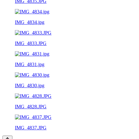
IMG_4835.JPG
IMG_4834.jpg
IMG_4833.JPG
IMG_4831.jpg
IMG_4830.jpg
IMG_4828.JPG
IMG_4837.JPG