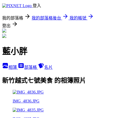
登入
我的部落格
我的部落格後台
我的帳號
登出
藍小胖
相簿
部落格
名片
新竹越式七號美食 的相簿照片
IMG_4836.JPG