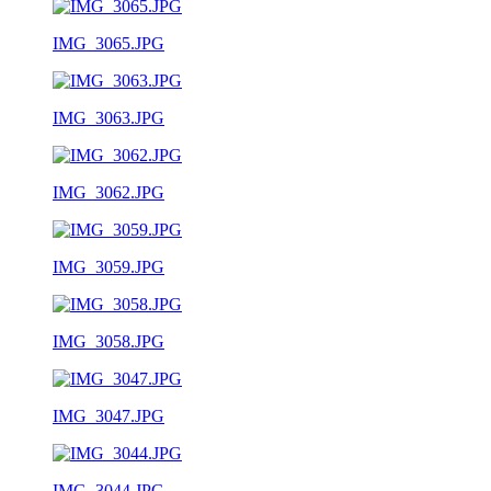
IMG_3065.JPG
IMG_3063.JPG
IMG_3062.JPG
IMG_3059.JPG
IMG_3058.JPG
IMG_3047.JPG
IMG_3044.JPG