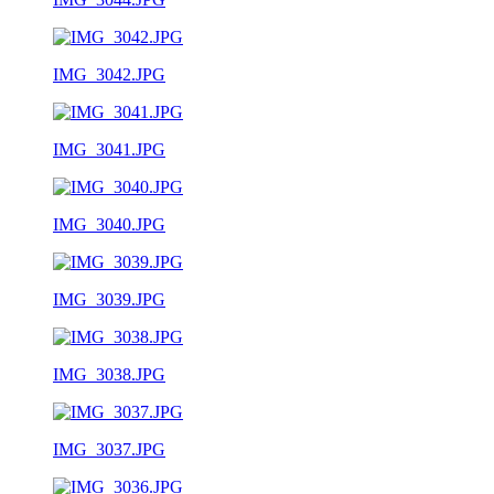
IMG_3042.JPG
IMG_3041.JPG
IMG_3040.JPG
IMG_3039.JPG
IMG_3038.JPG
IMG_3037.JPG