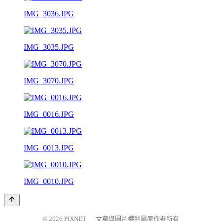
IMG_3036.JPG
IMG_3035.JPG
IMG_3070.JPG
IMG_0016.JPG
IMG_0013.JPG
IMG_0010.JPG
© 2026
PIXNET
｜
文章與圖片權利屬原作者所有