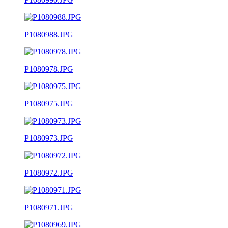
P1080988.JPG
P1080978.JPG
P1080975.JPG
P1080973.JPG
P1080972.JPG
P1080971.JPG