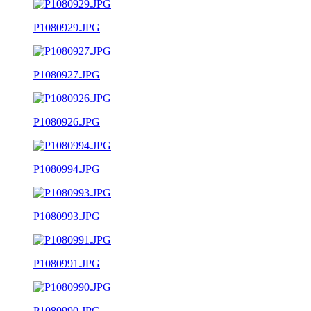
P1080929.JPG
P1080927.JPG
P1080926.JPG
P1080994.JPG
P1080993.JPG
P1080991.JPG
P1080990.JPG